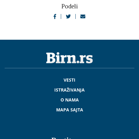
Podeli
VESTI
ISTRAŽIVANJA
O NAMA
MAPA SAJTA