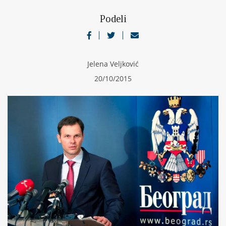
Podeli
Jelena Veljković
20/10/2015