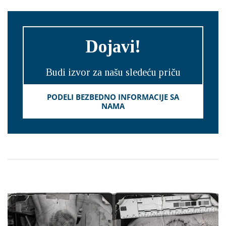
Dojavi!
Budi izvor za našu sledeću priču
PODELI BEZBEDNO INFORMACIJE SA
NAMA