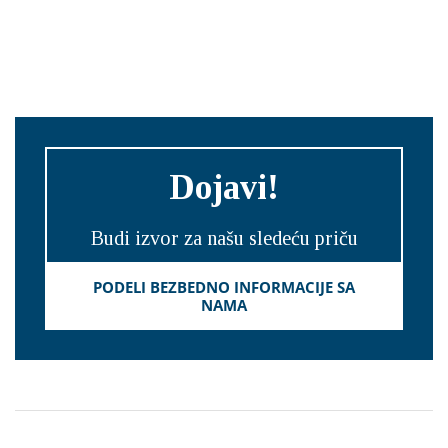
Dojavi!
Budi izvor za našu sledeću priču
PODELI BEZBEDNO INFORMACIJE SA
NAMA