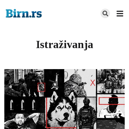
Istraživanja