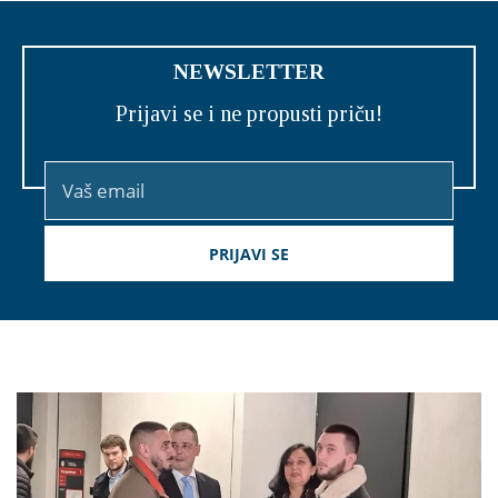
NEWSLETTER
Prijavi se i ne propusti priču!