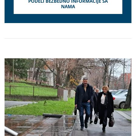
PODELI BEZBEDNO INFORMACIJE SA
NAMA