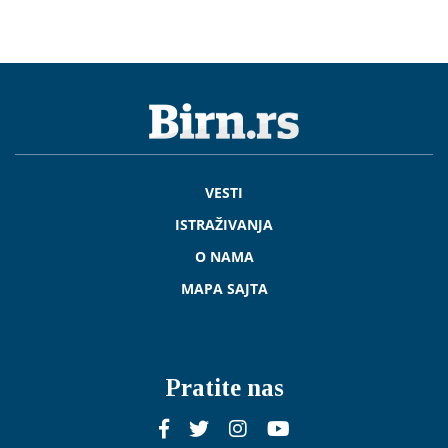
VESTI
ISTRAŽIVANJA
O NAMA
MAPA SAJTA
Pratite nas