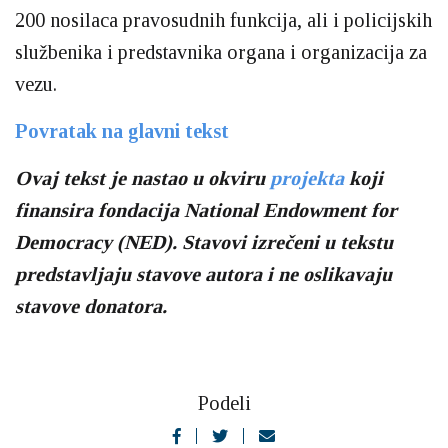
200 nosilaca pravosudnih funkcija, ali i policijskih
službenika i predstavnika organa i organizacija za
vezu.
Povratak na glavni tekst
Ovaj tekst je nastao u okviru
projekta
koji
finansira fondacija National Endowment for
Democracy (NED). Stavovi izrečeni u tekstu
predstavljaju stavove autora i ne oslikavaju
stavove donatora.
Podeli