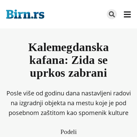
Kalemegdanska
kafana: Zida se
uprkos zabrani
Posle više od godinu dana nastavljeni radovi
na izgradnji objekta na mestu koje je pod
posebnom zaštitom kao spomenik kulture
Podeli