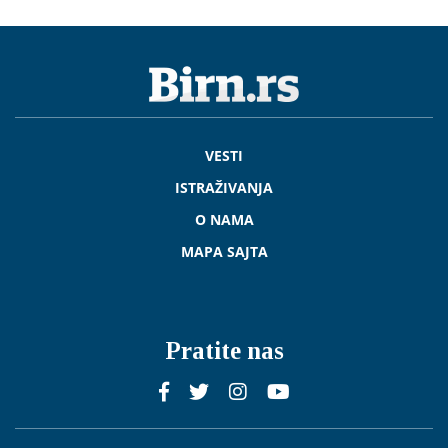
VESTI
ISTRAŽIVANJA
O NAMA
MAPA SAJTA
Pratite nas