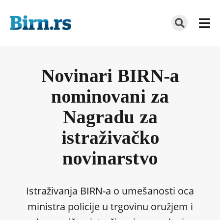
Novinari BIRN-a
nominovani za
Nagradu za
istraživačko
novinarstvo
Istraživanja BIRN-a o umešanosti oca
ministra policije u trgovinu oružjem i