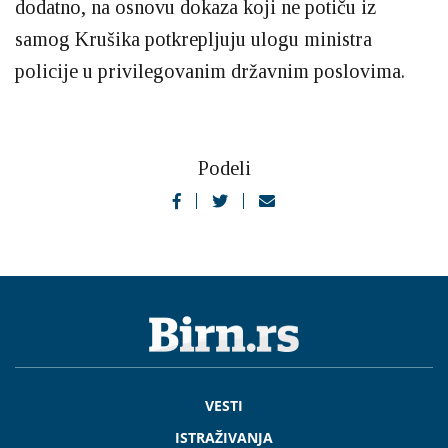
dodatno, na osnovu dokaza koji ne potiču iz
samog Krušika potkrepljuju ulogu ministra
policije u privilegovanim državnim poslovima.
Podeli
VESTI
ISTRAŽIVANJA