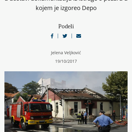
kojem je izgoreo Depo
Podeli
Jelena Veljković
19/10/2017