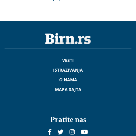
VESTI
ISTRAŽIVANJA
O NAMA
MAPA SAJTA
Pratite nas