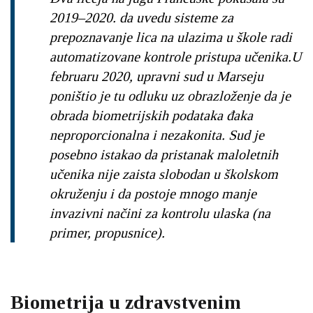
2019–2020. da uvedu sisteme za
prepoznavanje lica na ulazima u škole radi
automatizovane kontrole pristupa učenika.U
februaru 2020, upravni sud u Marseju
poništio je tu odluku uz obrazloženje da je
obrada biometrijskih podataka đaka
neproporcionalna i nezakonita. Sud je
posebno istakao da pristanak maloletnih
učenika nije zaista slobodan u školskom
okruženju i da postoje mnogo manje
invazivni načini za kontrolu ulaska (na
primer, propusnice).
Biometrija u zdravstvenim