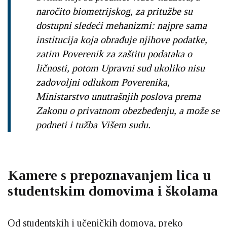
naročito biometrijskog, za pritužbe su
dostupni sledeći mehanizmi: najpre sama
institucija koja obrađuje njihove podatke,
zatim Poverenik za zaštitu podataka o
ličnosti, potom Upravni sud ukoliko nisu
zadovoljni odlukom Poverenika,
Ministarstvo unutrašnjih poslova prema
Zakonu o privatnom obezbeđenju, a može se
podneti i tužba Višem sudu.
Kamere s prepoznavanjem lica u
studentskim domovima i školama
Od studentskih i učeničkih domova, preko