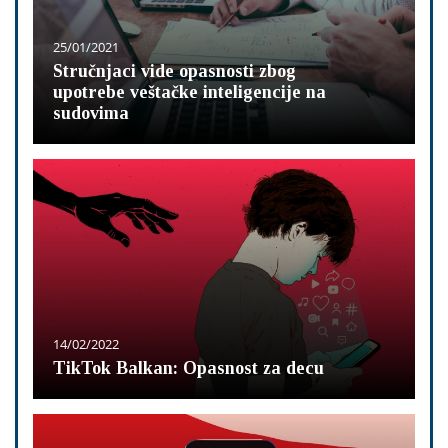
25/01/2021
Stručnjaci vide opasnosti zbog
upotrebe veštačke inteligencije na
sudovima
14/02/2022
TikTok Balkan: Opasnost za decu