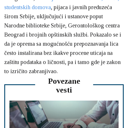
studentskih domova
, pijaca i javnih preduzeća
širom Srbije, uključujući i ustanove poput
Narodne biblioteke Srbije, Gerontološkog centra
Beograd i brojnih opštinskih službi. Pokazalo se i
da je oprema sa mogućnošću prepoznavanja lica
često instalirana bez ikakve procene uticaja na
zaštitu podataka o ličnosti, pa i tamo gde je zakon
to izričito zabranjivao.
Povezane
vesti