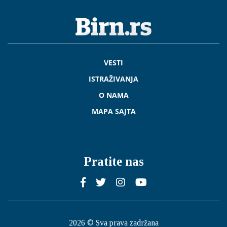
VESTI
ISTRAŽIVANJA
O NAMA
MAPA SAJTA
Pratite nas
2026 © Sva prava zadržana