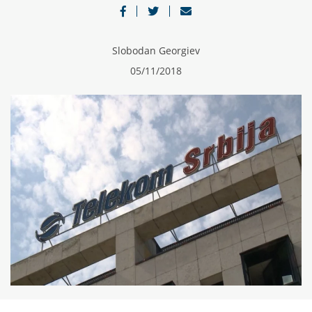
Slobodan Georgiev
05/11/2018