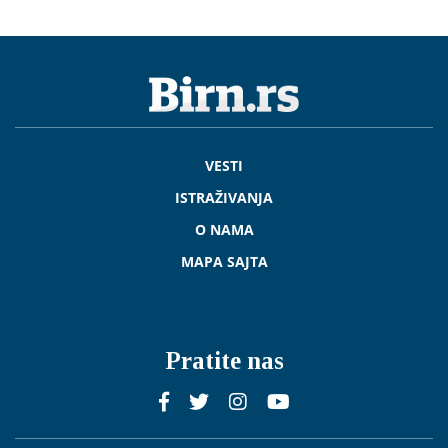
VESTI
ISTRAŽIVANJA
O NAMA
MAPA SAJTA
Pratite nas