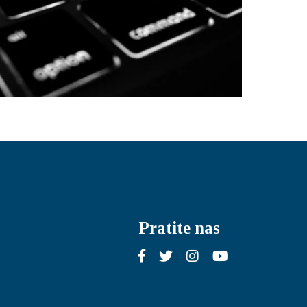
Pratite nas