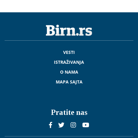
VESTI
ISTRAŽIVANJA
O NAMA
MAPA SAJTA
Pratite nas