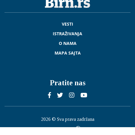
VESTI
ISTRAŽIVANJA
O NAMA
MAPA SAJTA
Pratite nas
2026 © Sva prava zadržana
Published by