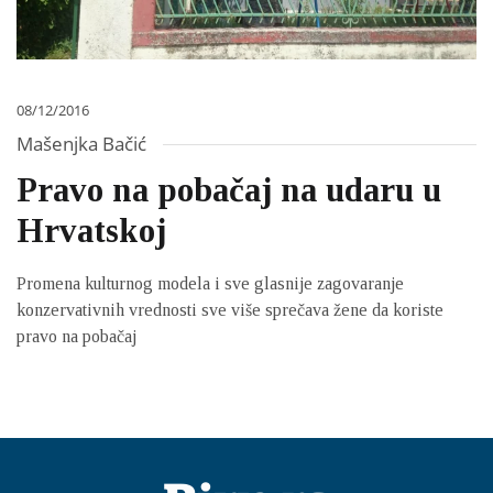
08/12/2016
Mašenjka Bačić
Pravo na pobačaj na udaru u
Hrvatskoj
Promena kulturnog modela i sve glasnije zagovaranje
konzervativnih vrednosti sve više sprečava žene da koriste
pravo na pobačaj