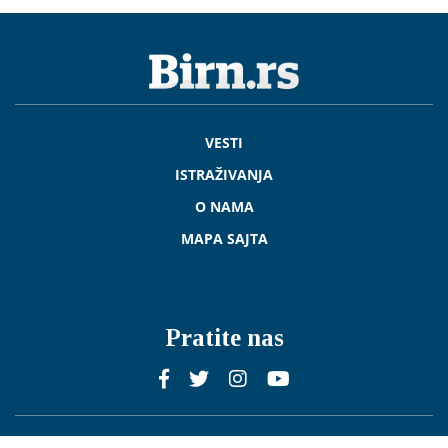
VESTI
ISTRAŽIVANJA
O NAMA
MAPA SAJTA
Pratite nas