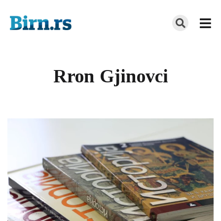
Rron Gjinovci