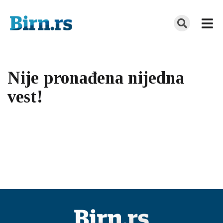
Nije pronađena nijedna
vest!