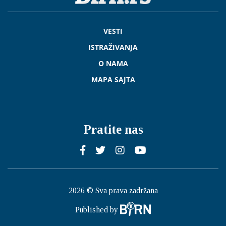
VESTI
ISTRAŽIVANJA
O NAMA
MAPA SAJTA
Pratite nas
2026 © Sva prava zadržana
Published by