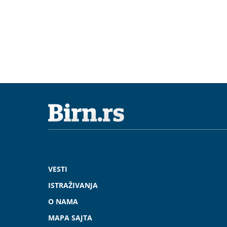
VESTI
ISTRAŽIVANJA
O NAMA
MAPA SAJTA