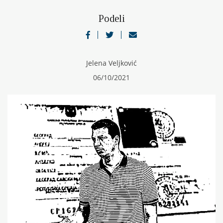
Podeli
Jelena Veljković
06/10/2021