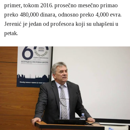
primer, tokom 2016. prosečno mesečno primao
preko 480,000 dinara, odnosno preko 4,000 evra.
Jerenić je jedan od profesora koji su uhapšeni u
petak.