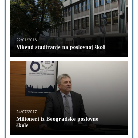
22/01/2016
Vikend studiranje na poslovnoj školi
24/07/2017
Milioneri iz Beogradske poslovne
škole