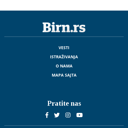
VESTI
ISTRAŽIVANJA
O NAMA
MAPA SAJTA
Pratite nas