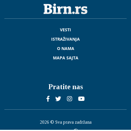
VESTI
ISTRAŽIVANJA
O NAMA
MAPA SAJTA
Pratite nas
2026 © Sva prava zadržana