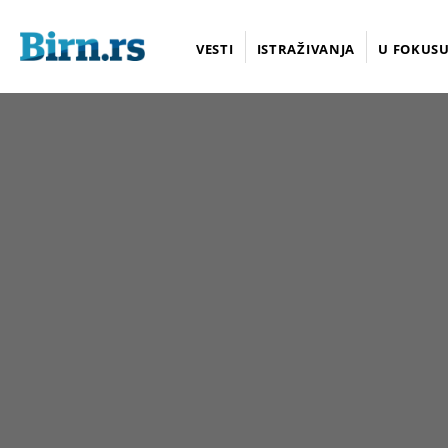
VESTI
ISTRAŽIVANJA
U FOKUS