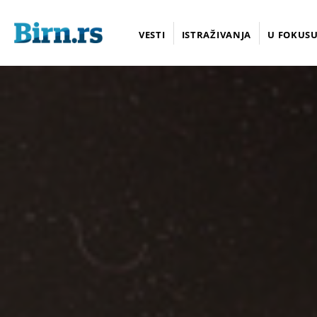
VESTI
ISTRAŽIVANJA
U FOKUS