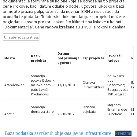
Baza podataka završenih objekata javne infrastrukture
Preuzmi