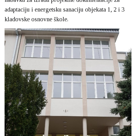
adaptaciju i energetsku sanaciju objekata 1, 2 i 3
kladovske osnovne škole.