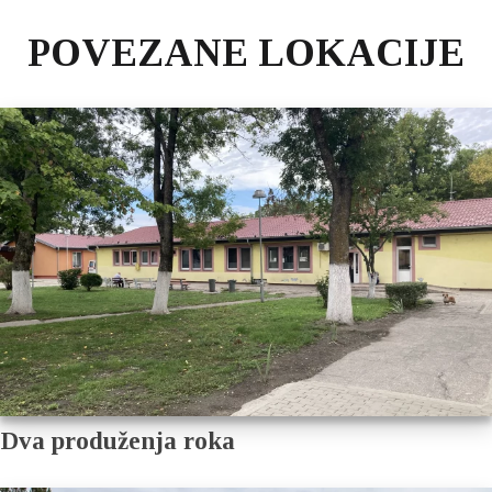
POVEZANE LOKACIJE
Dva produženja roka