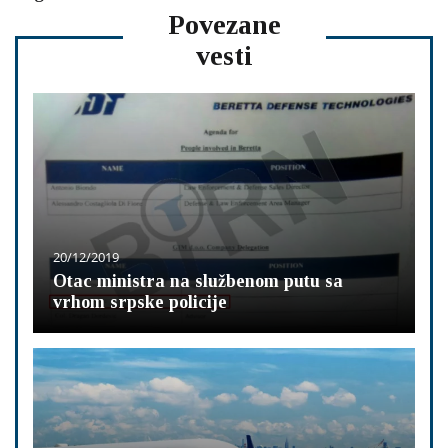
Povezane
vesti
20/12/2019
Otac ministra na službenom putu sa
vrhom srpske policije