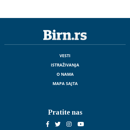
VESTI
ISTRAŽIVANJA
O NAMA
MAPA SAJTA
Pratite nas