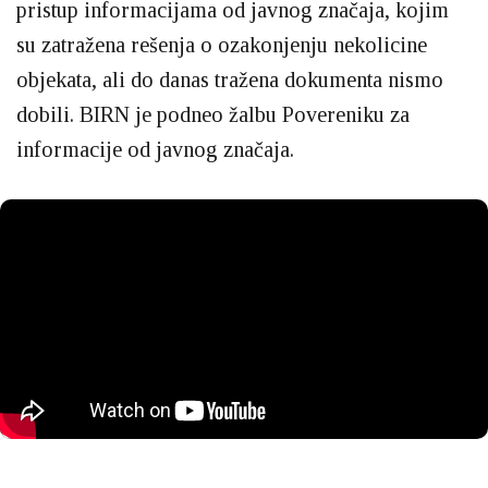
pristup informacijama od javnog značaja, kojim
su zatražena rešenja o ozakonjenju nekolicine
objekata, ali do danas tražena dokumenta nismo
dobili. BIRN je podneo žalbu Povereniku za
informacije od javnog značaja.