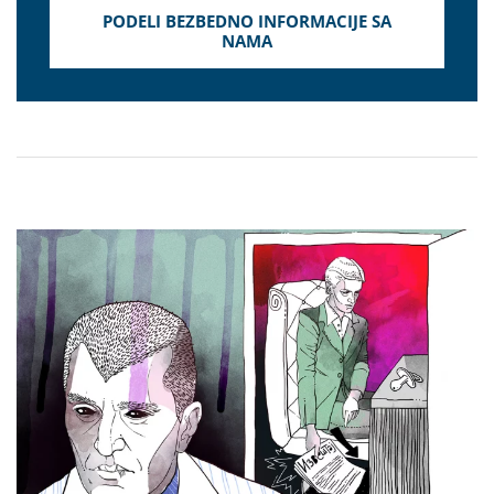
PODELI BEZBEDNO INFORMACIJE SA
NAMA