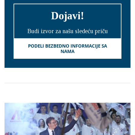
Dojavi!
Budi izvor za našu sledeću priču
PODELI BEZBEDNO INFORMACIJE SA
NAMA