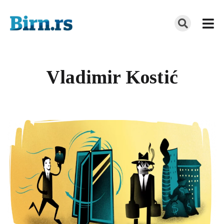
Vladimir Kostić