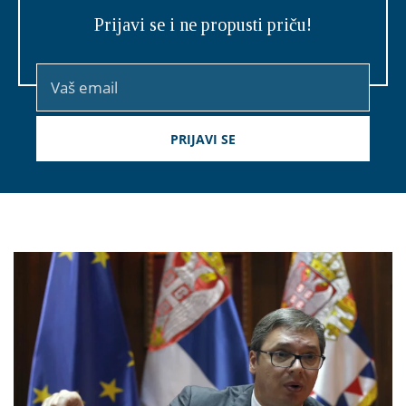
Prijavi se i ne propusti priču!